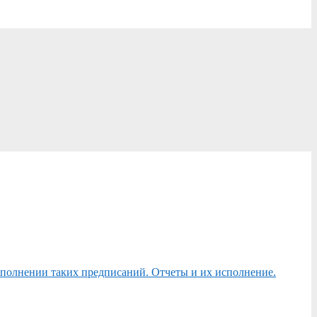
сполнении таких предписаний. Отчеты и их исполнение.