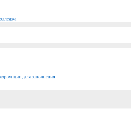
колледжа
коррупции, для заполнения