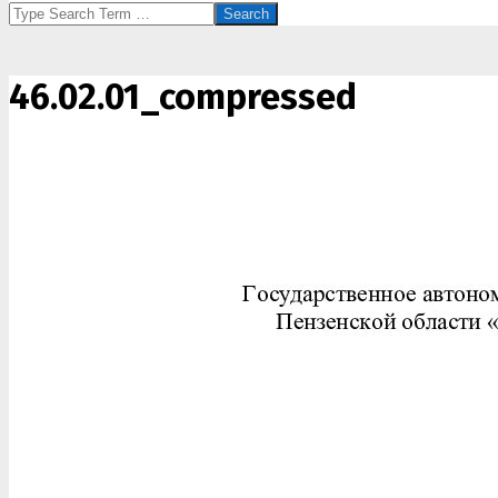
Search
46.02.01_compressed