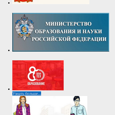
Узнать больше...