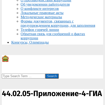
О противодействии коррупции
Об уведомлении работодателя
О конфликте интересов
Локальные правовые акты
Методические материалы
Формы документов, связанных с
предупреждением коррупции, для заполнения
Телефон горячей линии
Обратная связь для сообщений о фактах
коррупции
Конкурсы, Олимпиады
Search
44.02.05-Приложение-4-ГИА