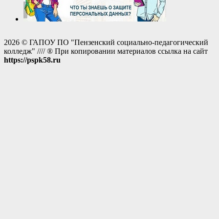
2026 © ГАПОУ ПО "Пензенский социально-педагогический
колледж" //// ® При копировании материалов ссылка на сайт
https://pspk58.ru