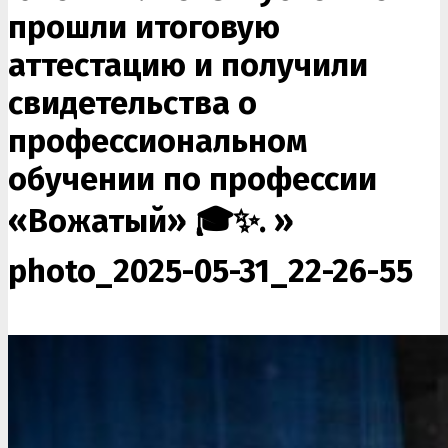
прошли итоговую
аттестацию и получили
свидетельства о
профессиональном
обучении по профессии
«Вожатый» 🎓✨. »
photo_2025-05-31_22-26-55