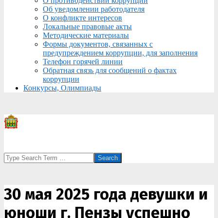
О противодействии коррупции
Об уведомлении работодателя
О конфликте интересов
Локальные правовые акты
Методические материалы
Формы документов, связанных с
предупреждением коррупции, для заполнения
Телефон горячей линии
Обратная связь для сообщений о фактах
коррупции
Конкурсы, Олимпиады
Search
30 мая 2025 года девушки и
юноши г. Пензы успешно