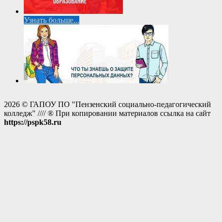
Узнать больше...
2026 © ГАПОУ ПО "Пензенский социально-педагогический
колледж" //// ® При копировании материалов ссылка на сайт
https://pspk58.ru