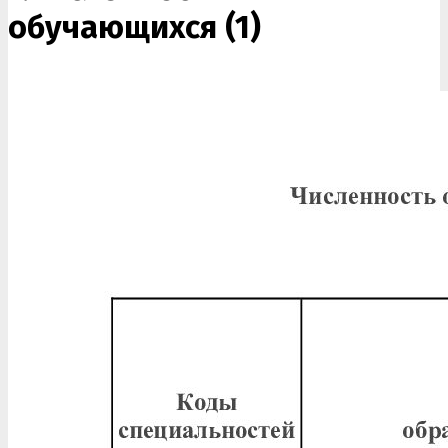
обучающихся (1)