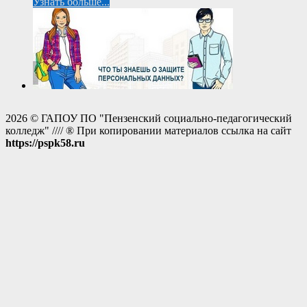
Узнать больше...
2026 © ГАПОУ ПО "Пензенский социально-педагогический
колледж" //// ® При копировании материалов ссылка на сайт
https://pspk58.ru