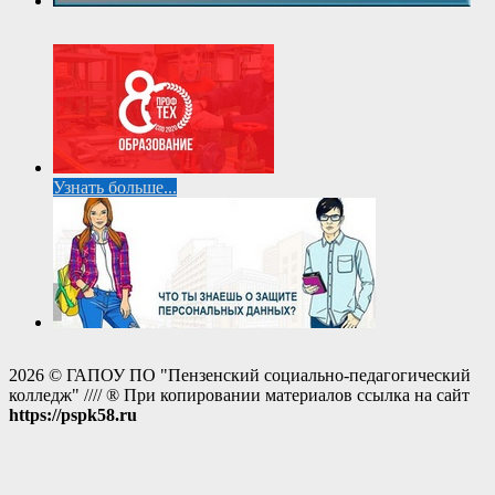
Узнать больше...
2026 © ГАПОУ ПО "Пензенский социально-педагогический
колледж" //// ® При копировании материалов ссылка на сайт
https://pspk58.ru