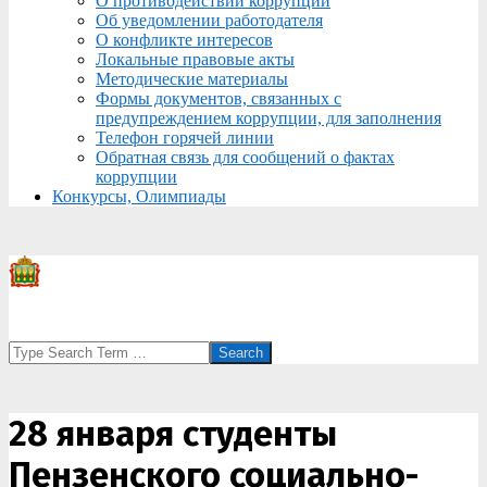
О противодействии коррупции
Об уведомлении работодателя
О конфликте интересов
Локальные правовые акты
Методические материалы
Формы документов, связанных с
предупреждением коррупции, для заполнения
Телефон горячей линии
Обратная связь для сообщений о фактах
коррупции
Конкурсы, Олимпиады
Search
28 января студенты
Пензенского социально-