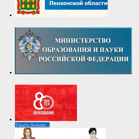
Узнать больше...