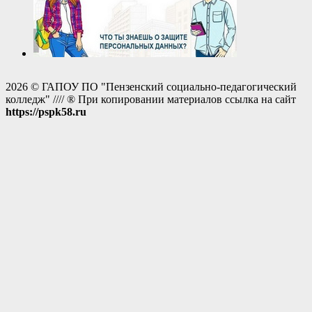
2026 © ГАПОУ ПО "Пензенский социально-педагогический
колледж" //// ® При копировании материалов ссылка на сайт
https://pspk58.ru