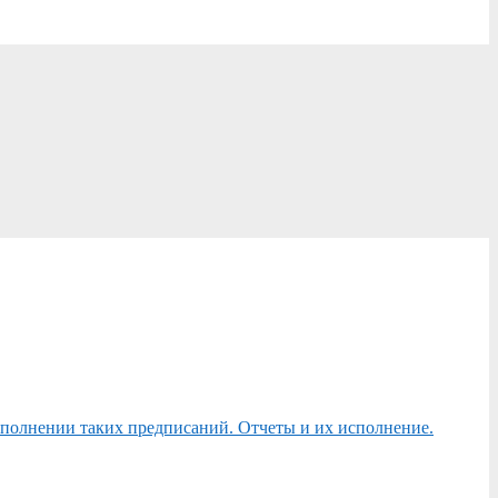
сполнении таких предписаний. Отчеты и их исполнение.