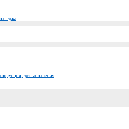
колледжа
коррупции, для заполнения