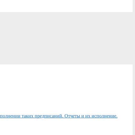
сполнении таких предписаний. Отчеты и их исполнение.