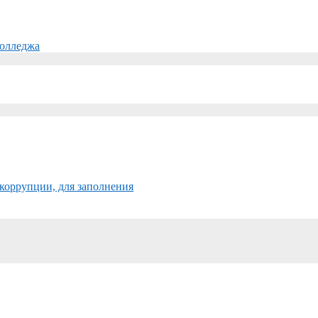
колледжа
коррупции, для заполнения