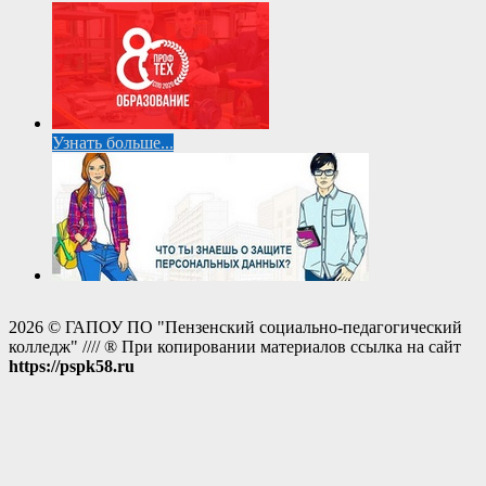
Узнать больше...
2026 © ГАПОУ ПО "Пензенский социально-педагогический
колледж" //// ® При копировании материалов ссылка на сайт
https://pspk58.ru