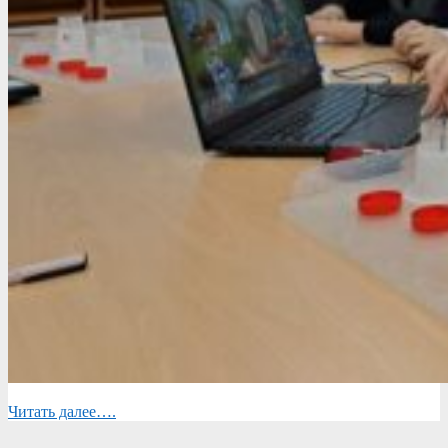
Читать далее….
2025-