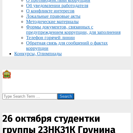
О противодействии коррупции
Об уведомлении работодателя
О конфликте интересов
Локальные правовые акты
Методические материалы
Формы документов, связанных с
предупреждением коррупции, для заполнения
Телефон горячей линии
Обратная связь для сообщений о фактах
коррупции
Конкурсы, Олимпиады
Search
26 октября студентки
группы 23НК31К Грунина