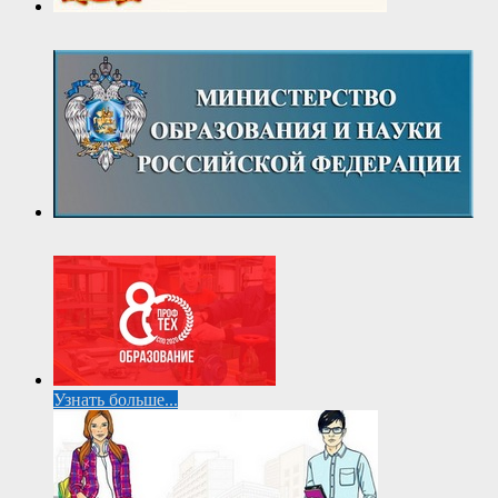
Узнать больше...