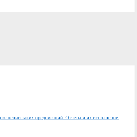
сполнении таких предписаний. Отчеты и их исполнение.