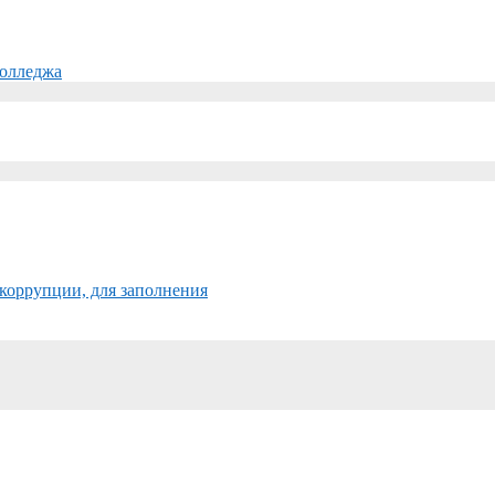
колледжа
коррупции, для заполнения