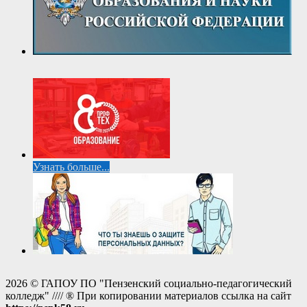
Узнать больше...
2026 © ГАПОУ ПО "Пензенский социально-педагогический
колледж" //// ® При копировании материалов ссылка на сайт