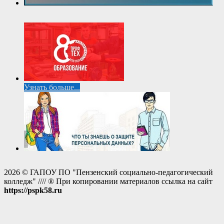
Узнать больше...
2026 © ГАПОУ ПО "Пензенский социально-педагогический
колледж" //// ® При копировании материалов ссылка на сайт
https://pspk58.ru