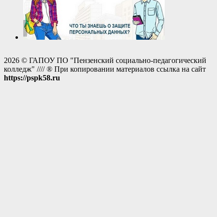
2026 © ГАПОУ ПО "Пензенский социально-педагогический
колледж" //// ® При копировании материалов ссылка на сайт
https://pspk58.ru