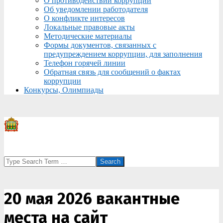
О противодействии коррупции
Об уведомлении работодателя
О конфликте интересов
Локальные правовые акты
Методические материалы
Формы документов, связанных с
предупреждением коррупции, для заполнения
Телефон горячей линии
Обратная связь для сообщений о фактах
коррупции
Конкурсы, Олимпиады
Search
20 мая 2026 вакантные
места на сайт