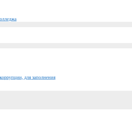
колледжа
коррупции, для заполнения