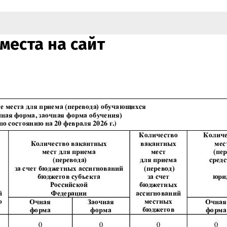
места на сайт