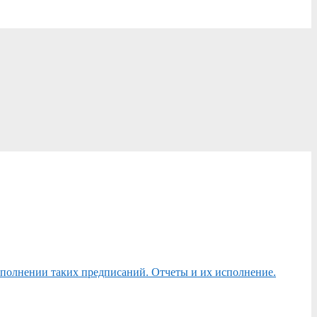
сполнении таких предписаний. Отчеты и их исполнение.