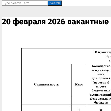
Search
20 февраля 2026 вакантные 