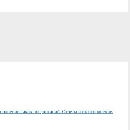
сполнении таких предписаний. Отчеты и их исполнение.