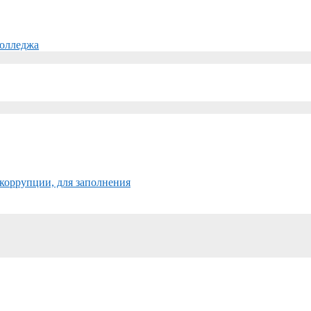
колледжа
коррупции, для заполнения