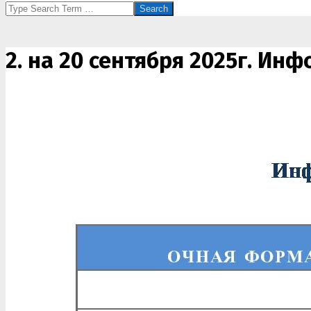
Search
2. на 20 сентября 2025г. И