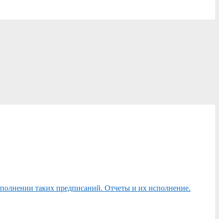
сполнении таких предписаний. Отчеты и их исполнение.