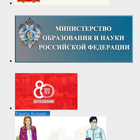
Узнать больше...