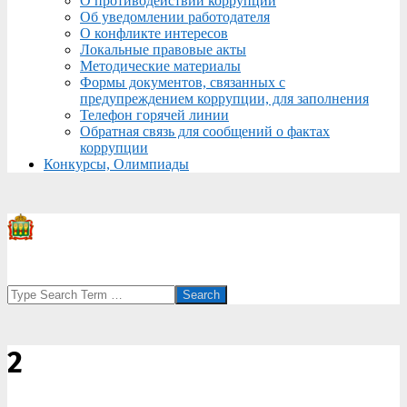
О противодействии коррупции
Об уведомлении работодателя
О конфликте интересов
Локальные правовые акты
Методические материалы
Формы документов, связанных с
предупреждением коррупции, для заполнения
Телефон горячей линии
Обратная связь для сообщений о фактах
коррупции
Конкурсы, Олимпиады
Search
2