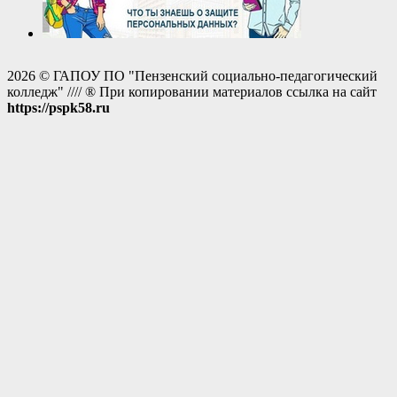
2026 © ГАПОУ ПО "Пензенский социально-педагогический
колледж" //// ® При копировании материалов ссылка на сайт
https://pspk58.ru