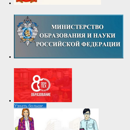
Узнать больше...