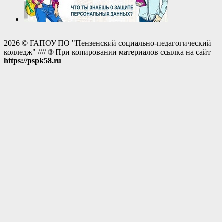
2026 © ГАПОУ ПО "Пензенский социально-педагогический
колледж" //// ® При копировании материалов ссылка на сайт
https://pspk58.ru