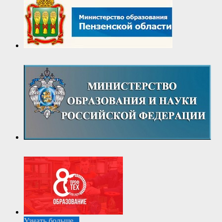
Узнать больше...