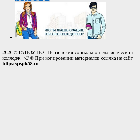
2026 © ГАПОУ ПО "Пензенский социально-педагогический
колледж" //// ® При копировании материалов ссылка на сайт
https://pspk58.ru