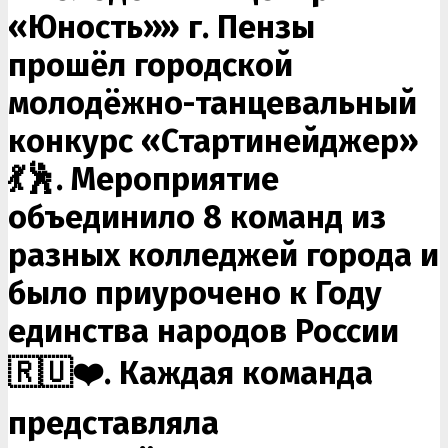
«Юность»» г. Пензы
прошёл городской
молодёжно-танцевальный
конкурс «Стартинейджер»
💃🕺. Мероприятие
объединило 8 команд из
разных колледжей города и
было приурочено к Году
единства народов России
🇷🇺❤️. Каждая команда
представляла