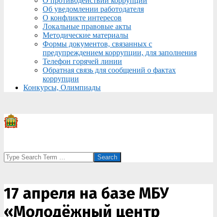
О противодействии коррупции
Об уведомлении работодателя
О конфликте интересов
Локальные правовые акты
Методические материалы
Формы документов, связанных с
предупреждением коррупции, для заполнения
Телефон горячей линии
Обратная связь для сообщений о фактах
коррупции
Конкурсы, Олимпиады
Search
17 апреля на базе МБУ
«Молодёжный центр