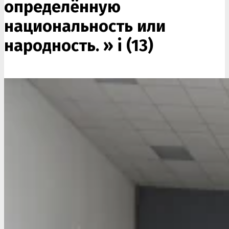
определённую
национальность или
народность. »
i (13)