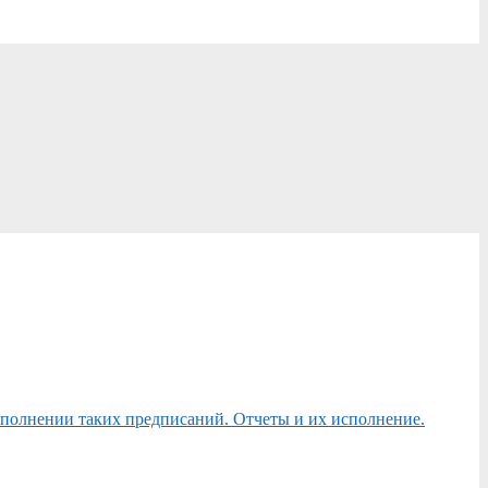
сполнении таких предписаний. Отчеты и их исполнение.