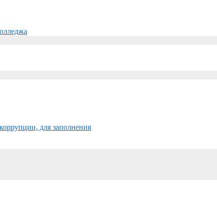
колледжа
коррупции, для заполнения