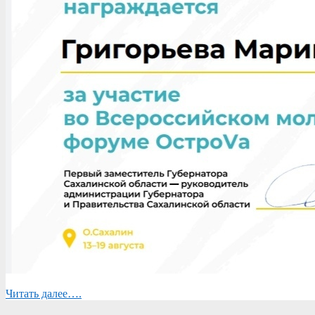
Читать далее….