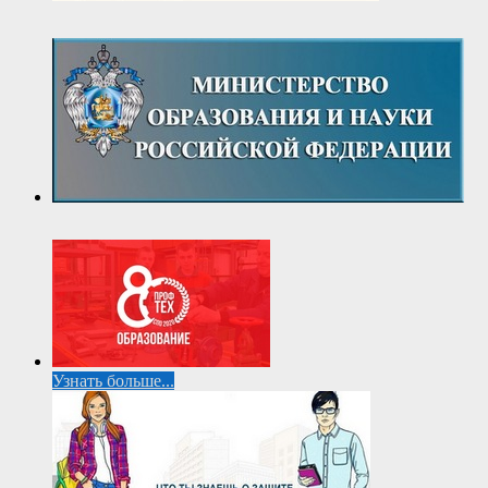
Узнать больше...