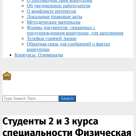
О противодействии коррупции
Об уведомлении работодателя
О конфликте интересов
Локальные правовые акты
Методические материалы
Формы документов, связанных с
предупреждением коррупции, для заполнения
Телефон горячей линии
Обратная связь для сообщений о фактах
коррупции
Конкурсы, Олимпиады
Search
Студенты 2 и 3 курса
специальности Физическая