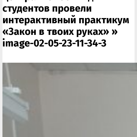
студентов провели
интерактивный практикум
«Закон в твоих руках» »
image-02-05-23-11-34-3