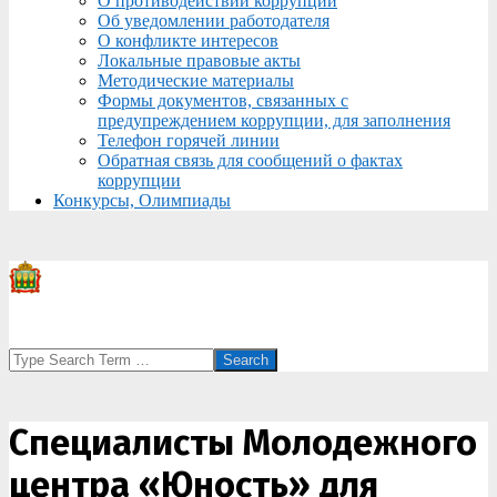
О противодействии коррупции
Об уведомлении работодателя
О конфликте интересов
Локальные правовые акты
Методические материалы
Формы документов, связанных с
предупреждением коррупции, для заполнения
Телефон горячей линии
Обратная связь для сообщений о фактах
коррупции
Конкурсы, Олимпиады
Search
Специалисты Молодежного
центра «Юность» для