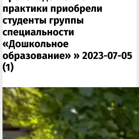
практики приобрели
студенты группы
специальности
«Дошкольное
образование» »
2023-07-05
(1)