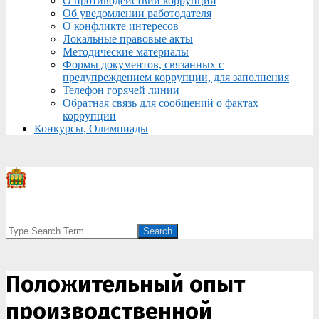
О противодействии коррупции
Об уведомлении работодателя
О конфликте интересов
Локальные правовые акты
Методические материалы
Формы документов, связанных с
предупреждением коррупции, для заполнения
Телефон горячей линии
Обратная связь для сообщений о фактах
коррупции
Конкурсы, Олимпиады
Search
Положительный опыт
производственной