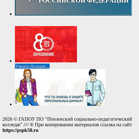
Узнать больше...
2026 © ГАПОУ ПО "Пензенский социально-педагогический
колледж" //// ® При копировании материалов ссылка на сайт
https://pspk58.ru